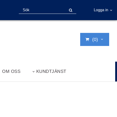
Logga in
(0)
OM OSS
KUNDTJÄNST