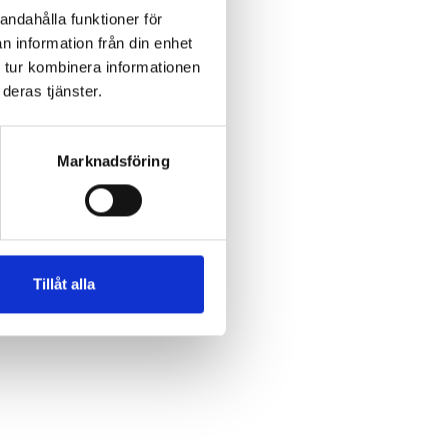
andahålla funktioner för
n information från din enhet
 tur kombinera informationen
deras tjänster.
Marknadsföring
Tillåt alla