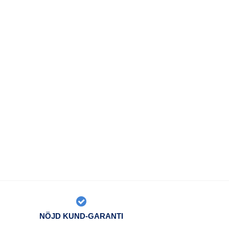
NÖJD KUND-GARANTI