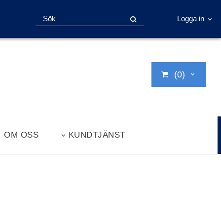
Logga in
(0)
OM OSS
KUNDTJÄNST