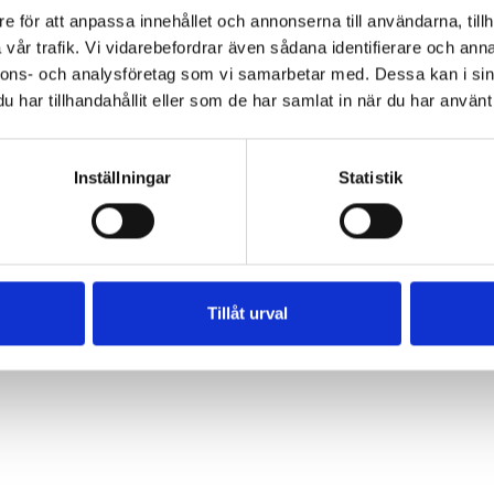
sserad av
e för att anpassa innehållet och annonserna till användarna, tillh
vår trafik. Vi vidarebefordrar även sådana identifierare och anna
nnons- och analysföretag som vi samarbetar med. Dessa kan i sin
har tillhandahållit eller som de har samlat in när du har använt 
Inställningar
Statistik
Tillåt urval