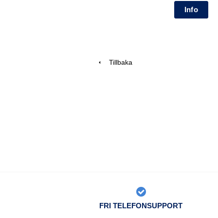
Tillbaka
FRI TELEFONSUPPORT