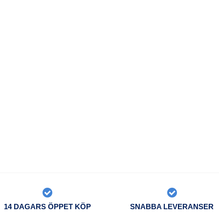
14 DAGARS ÖPPET KÖP
SNABBA LEVERANSER