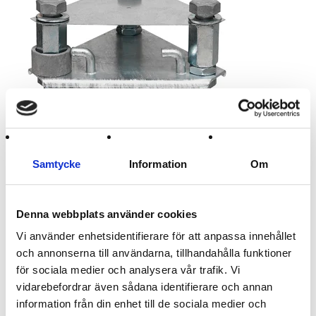
Samtycke
Information
Om
Denna webbplats använder cookies
Vi använder enhetsidentifierare för att anpassa innehållet
och annonserna till användarna, tillhandahålla funktioner
1 419 :-
för sociala medier och analysera vår trafik. Vi
vidarebefordrar även sådana identifierare och annan
information från din enhet till de sociala medier och
Artikelnamn:
Markfäste 3-kant Pro/90