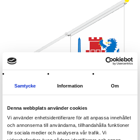
Samtycke
Information
Om
299 :-
Denna webbplats använder cookies
Vi använder enhetsidentifierare för att anpassa innehållet
Artikelnamn:
Bohuslän fasadset
och annonserna till användarna, tillhandahålla funktioner
Lägg i kundvagnen
för sociala medier och analysera vår trafik. Vi