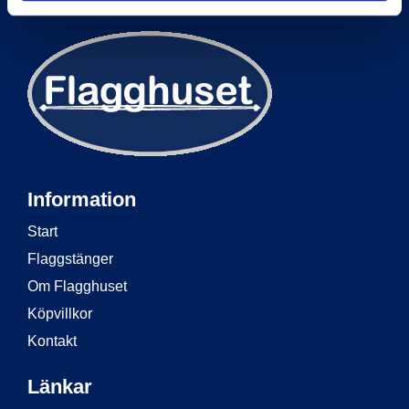
Information
Start
Flaggstänger
Om Flagghuset
Köpvillkor
Kontakt
Länkar