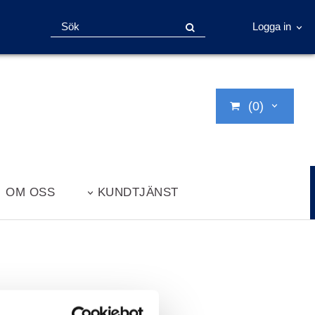
Logga in
(0)
OM OSS
KUNDTJÄNST