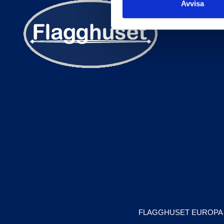
Avvisa
FLAGGHUSET EUROPA