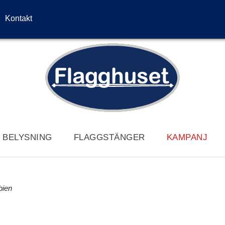
Kontakt
/ BELYSNING
FLAGGSTÄNGER
KAMPANJ
bien