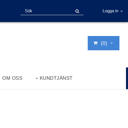
Logga in
(0)
OM OSS
KUNDTJÄNST