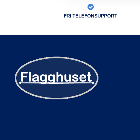
FRI TELEFONSUPPORT