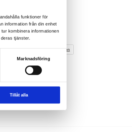
andahålla funktioner för
n information från din enhet
 tur kombinera informationen
deras tjänster.
Till Toppen
Marknadsföring
Tillåt alla