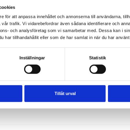
cookies
e för att anpassa innehållet och annonserna till användarna, tillh
vår trafik. Vi vidarebefordrar även sådana identifierare och anna
nnons- och analysföretag som vi samarbetar med. Dessa kan i sin
har tillhandahållit eller som de har samlat in när du har använt 
Inställningar
Statistik
Tillåt urval