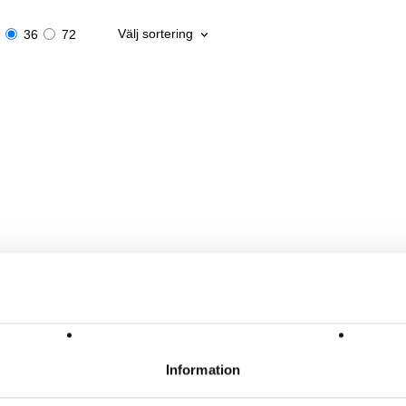
Välj sortering
36
72
Information