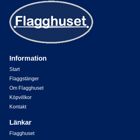
Information
Start
Flaggstänger
Om Flagghuset
Köpvillkor
Kontakt
Länkar
Flagghuset