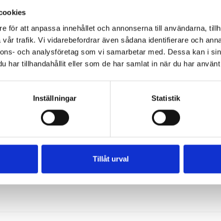
cookies
e för att anpassa innehållet och annonserna till användarna, tillh
vår trafik. Vi vidarebefordrar även sådana identifierare och anna
nnons- och analysföretag som vi samarbetar med. Dessa kan i sin
har tillhandahållit eller som de har samlat in när du har använt 
Inställningar
Statistik
Tillåt urval