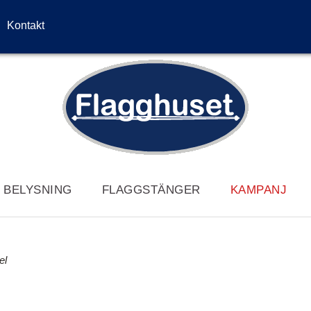
Kontakt
/ BELYSNING
FLAGGSTÄNGER
KAMPANJ
el