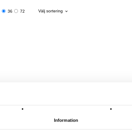
Välj sortering
36
72
Information