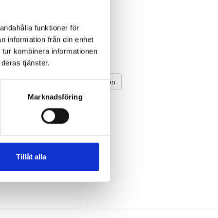
andahålla funktioner för
n information från din enhet
 tur kombinera informationen
deras tjänster.
Till Toppen
Marknadsföring
Tillåt alla