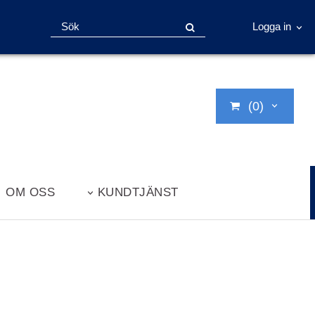
Logga in
(0)
OM OSS
KUNDTJÄNST