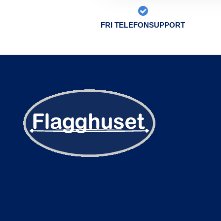
FRI TELEFONSUPPORT